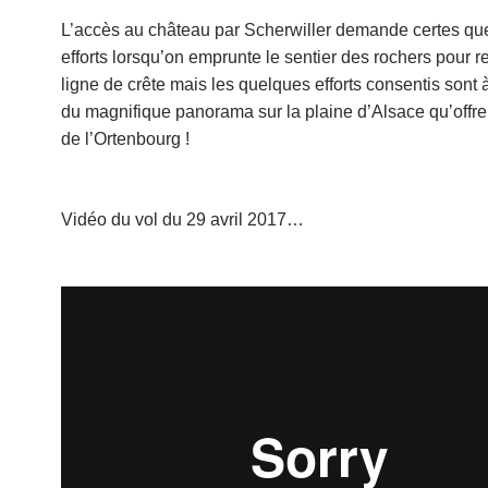
L’accès au château par Scherwiller demande certes qu
efforts lorsqu’on emprunte le sentier des rochers pour re
ligne de crête mais les quelques efforts consentis sont 
du magnifique panorama sur la plaine d’Alsace qu’offre
de l’Ortenbourg !
Vidéo du vol du 29 avril 2017…