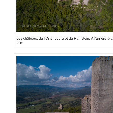
Les châteaux du l’Ortenbourg et du Ramstein. À l’arrière-plan
Villé.