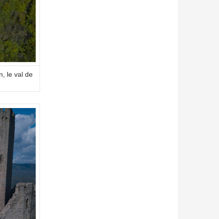
, le val de