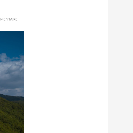
MENTAIRE