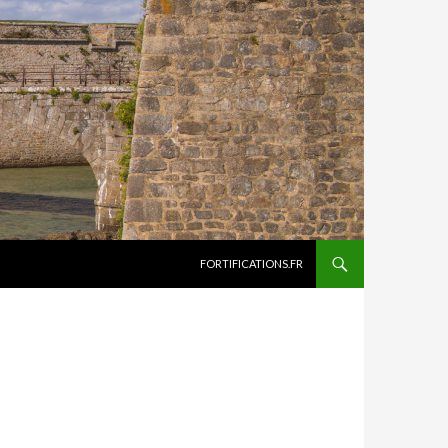
ALLER AU CONTENU
FORTIFICATIONS.FR