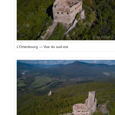
L’Ortenbourg — Vue du sud-est.