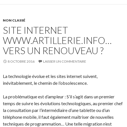
NON CLASSÉ
SITE INTERNET
WWW.ARTILLERIE.INFO…
VERS UN RENOUVEAU ?
8 OCTOBRE 2016
LAISSER UN COMMENTAIRE
La technologie évolue et les sites internet suivent,
inévitablement, le chemin de l’obsolescence.
La problématique est d’ampleur : S’il s’agit dans un premier
temps de suivre les évolutions technologiques, au premier chef
la consultation par l’intermédiaire d’une tablette ou d’un
téléphone mobile, il faut également maîtriser de nouvelles
techniques de programmation… Une telle migration n’est