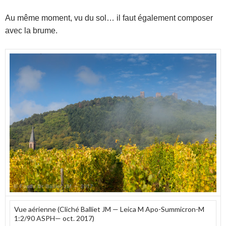
Au même moment, vu du sol… il faut également composer
avec la brume.
Vue aérienne (Cliché Balliet JM — Leica M Apo-Summicron-M
1:2/90 ASPH— oct. 2017)