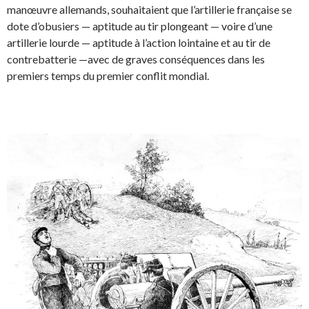
manœuvre allemands, souhaitaient que l’artillerie française se
dote d’obusiers — aptitude au tir plongeant — voire d’une
artillerie lourde — aptitude à l’action lointaine et au tir de
contrebatterie —avec de graves conséquences dans les
premiers temps du premier conflit mondial.