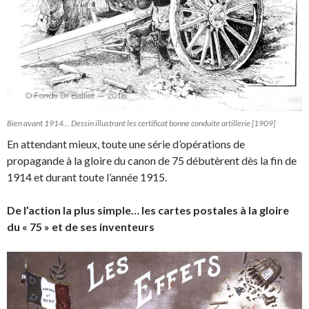
Bien avant 1914… Dessin illustrant les certificat bonne conduite artillerie [1909]
En attendant mieux, toute une série d’opérations de
propagande à la gloire du canon de 75 débutèrent dès la fin de
1914 et durant toute l’année 1915.
De l’action la plus simple… les cartes postales à la gloire
du « 75 » et de ses inventeurs