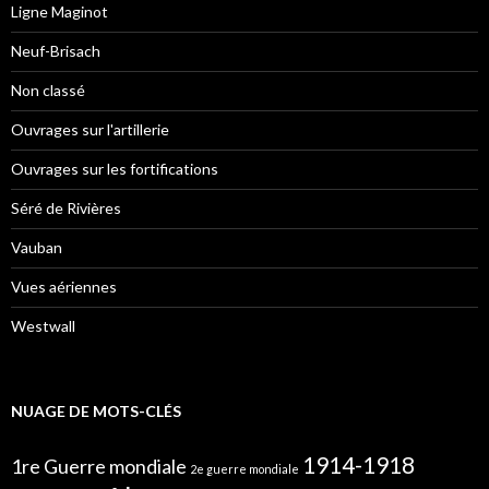
Ligne Maginot
Neuf-Brisach
Non classé
Ouvrages sur l'artillerie
Ouvrages sur les fortifications
Séré de Rivières
Vauban
Vues aériennes
Westwall
NUAGE DE MOTS-CLÉS
1914-1918
1re Guerre mondiale
2e guerre mondiale