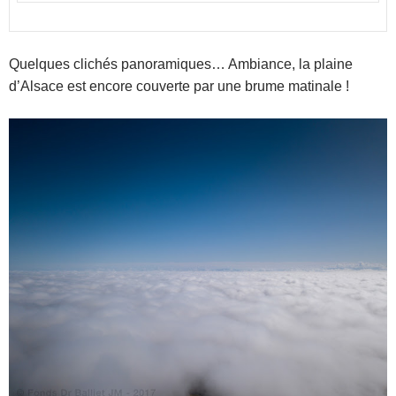
Quelques clichés panoramiques… Ambiance, la plaine
d’Alsace est encore couverte par une brume matinale !