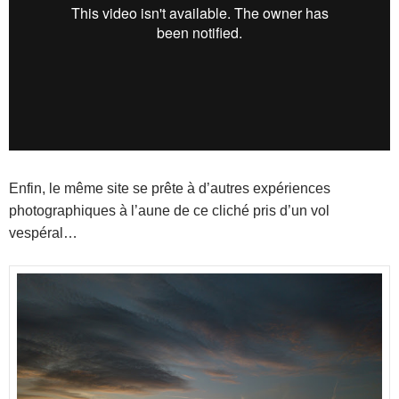
Enfin, le même site se prête à d’autres expériences
photographiques à l’aune de ce cliché pris d’un vol
vespéral…