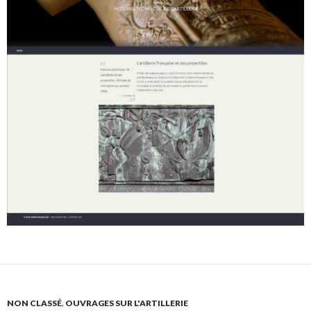
NON CLASSÉ
,
OUVRAGES SUR L'ARTILLERIE