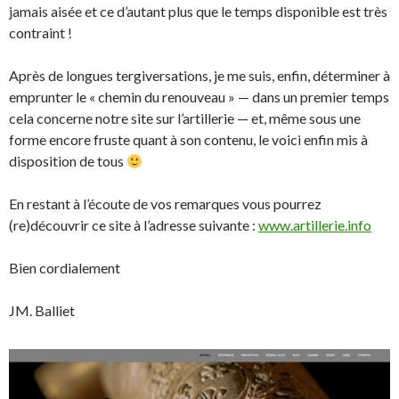
jamais aisée et ce d’autant plus que le temps disponible est très
contraint !
Après de longues tergiversations, je me suis, enfin, déterminer à
emprunter le « chemin du renouveau » — dans un premier temps
cela concerne notre site sur l’artillerie — et, même sous une
forme encore fruste quant à son contenu, le voici enfin mis à
disposition de tous
En restant à l’écoute de vos remarques vous pourrez
(re)découvrir ce site à l’adresse suivante :
www.artillerie.info
Bien cordialement
JM. Balliet