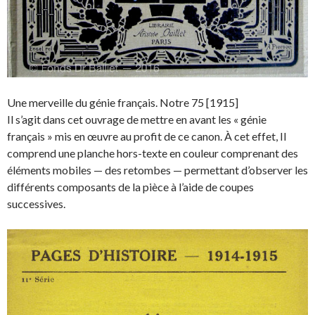
Une merveille du génie français. Notre 75 [1915]
Il s’agit dans cet ouvrage de mettre en avant les « génie
français » mis en œuvre au profit de ce canon. À cet effet, Il
comprend une planche hors-texte en couleur comprenant des
éléments mobiles — des retombes — permettant d’observer les
différents composants de la pièce à l’aide de coupes
successives.