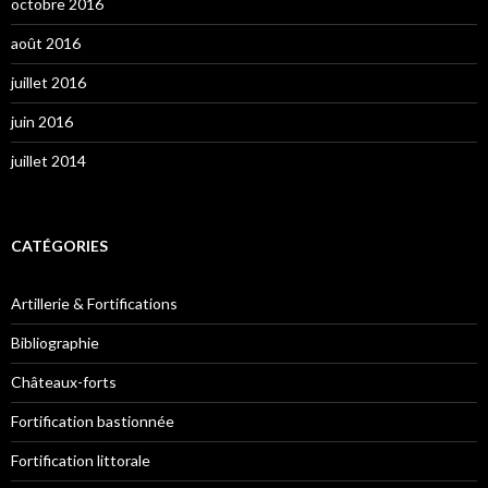
octobre 2016
août 2016
juillet 2016
juin 2016
juillet 2014
CATÉGORIES
Artillerie & Fortifications
Bibliographie
Châteaux-forts
Fortification bastionnée
Fortification littorale