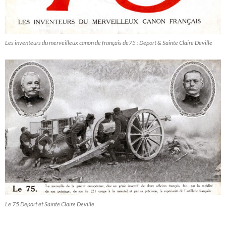
Les inventeurs du merveilleux canon de français de75 : Deport & Sainte Claire Deville
Le 75 Deport et Sainte Claire Deville