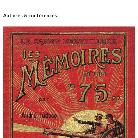
Au livres & conférences…