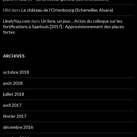
Hild
dans
Le château de l’Ortenbourg (Scherwiller, Alsace)
LikelyYou.com
dans
Un livre, un jour… Actes du colloque sur les
fortifications à Saarlouis [2017] : Approvisionnement des places
fortes
ARCHIVES
octobre 2018
août 2018
juillet 2018
avril 2017
février 2017
décembre 2016