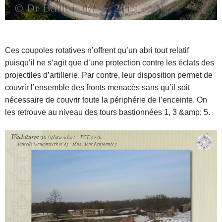
Ces coupoles rotatives n’offrent qu’un abri tout relatif
puisqu’il ne s’agit que d’une protection contre les éclats des
projectiles d’artillerie. Par contre, leur disposition permet de
couvrir l’ensemble des fronts menacés sans qu’il soit
nécessaire de couvrir toute la périphérie de l’enceinte. On
les retrouve au niveau des tours bastionnées 1, 3 &amp; 5.