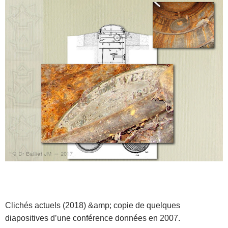
Clichés actuels (2018) &amp; copie de quelques
diapositives d’une conférence données en 2007.