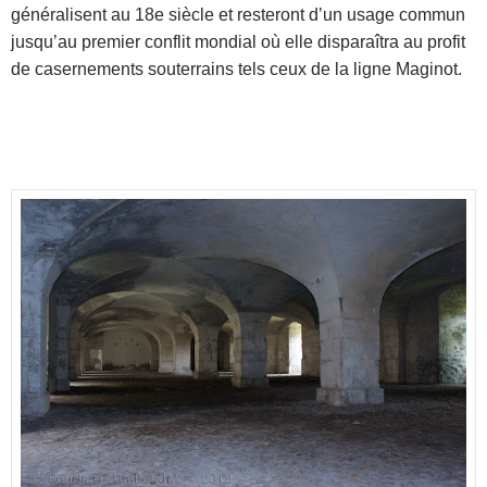
généralisent au 18e siècle et resteront d’un usage commun
jusqu’au premier conflit mondial où elle disparaîtra au profit
de casernements souterrains tels ceux de la ligne Maginot.