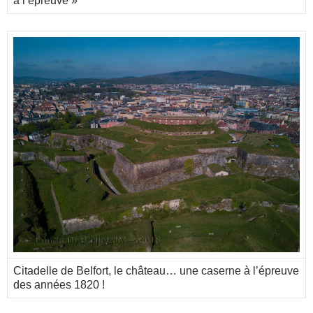
à l’épreuve »
Citadelle de Belfort, le château… une caserne à l’épreuve
des années 1820 !