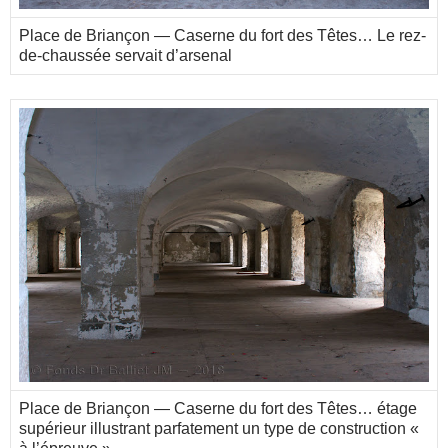
Place de Briançon — Caserne du fort des Têtes… Le rez-
de-chaussée servait d’arsenal
Place de Briançon — Caserne du fort des Têtes… étage
supérieur illustrant parfatement un type de construction «