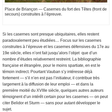
Place de Briançon — Casernes du fort des Têtes (front de
secours) construites à l’épreuve.
Si les casernes sont presque ubiquitaires, elles restent
paradoxalement peu étudiées… Focus sur les casernes
construites à l’épreuve et les casernes défensives du 17e au
19e siècle, elles n’ont fait jusqu’alors l’objet que d’un
nombre d’études relativement restreint. La bibliographie
française et étrangère, pour le moins spartiate, en est le
témoin indirect. Pourtant Vauban s’y intéresse déjà
fortement — s’il n’en est pas l’initiateur, il contribue très
largement à la diffusion de leur emploi — et dans la
première moitié du XVIIIe siècle, quelques autres auteurs
témoignent d’un intérêt certain pour les casernes — on peut
citer Belidor et Sturm — sans pour autant développer le
sujet.