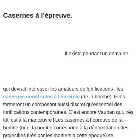
Casernes à l’épreuve.
Il existe pourtant un domaine
qui devrait intéresser les amateurs de fortifications : les
casernes construites à l’épreuve
(de la bombe). Elles
formeront un composant aussi discret qu’essentiel des
fortifications contemporaines. C’est encore Vauban qui, très
tôt, est à la manœuvre ! Les casernes à l’épreuve de la
bombe (ndr : la bombe correspond à la dénomination des
projectiles tirés par les mortiers à cette époque) se