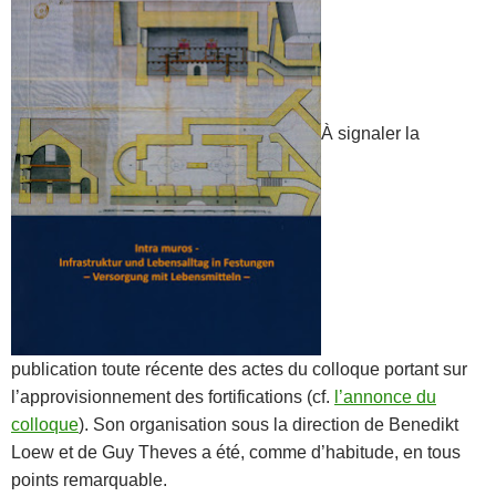
À signaler la
publication toute récente des actes du colloque portant sur
l’approvisionnement des fortifications (cf.
l’annonce du
colloque
). Son organisation sous la direction de Benedikt
Loew et de Guy Theves a été, comme d’habitude, en tous
points remarquable.