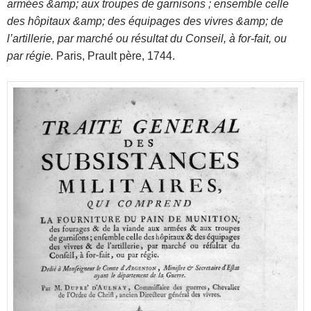
armées &amp; aux troupes de garnisons ; ensemble celle
des hôpitaux &amp; des équipages des vivres &amp; de
l’artillerie, par marché ou résultat du Conseil, à for-fait, ou
par régie.
Paris, Prault père, 1744.