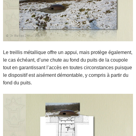
Le treillis métallique offre un appui, mais protège également,
le cas échéant, d’une chute au fond du puits de la coupole
tout en garantissant l’accès en toutes circonstances puisque
le dispositif est aisément démontable, y compris à partir du
fond du puits.