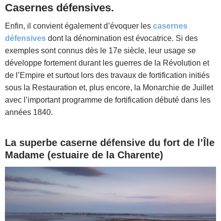
Casernes défensives.
Enfin, il convient également d’évoquer les
casernes
défensives
dont la dénomination est évocatrice. Si des
exemples sont connus dès le 17e siècle, leur usage se
développe fortement durant les guerres de la Révolution et
de l’Empire et surtout lors des travaux de fortification initiés
sous la Restauration et, plus encore, la Monarchie de Juillet
avec l’important programme de fortification débuté dans les
années 1840.
La superbe caserne défensive du fort de l’Île
Madame (estuaire de la Charente)