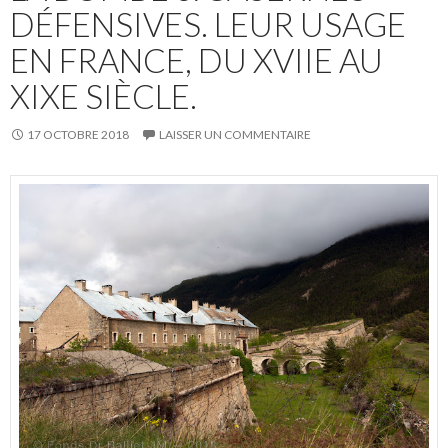
DÉFENSIVES. LEUR USAGE
EN FRANCE, DU XVIIE AU
XIXE SIÈCLE.
17 OCTOBRE 2018
LAISSER UN COMMENTAIRE