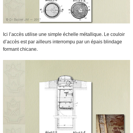
Ici l’accès utilise une simple échelle métallique. Le couloir
d’accès est par ailleurs interrompu par un épais blindage
formant chicane.