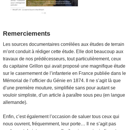
Remerciements
Les sources documentaires corrélées aux études de terrain
m’ont conduit à rédiger cette étude. Elle doit beaucoup aux
travaux de nos prédécesseurs, tout particulièrement, ceux
du capitaine Grillon qui avait proposé une magnifique étude
sur le casernement de l’infanterie en France publiée dans le
Mémorial de l’officier du Génie en 1874. Il ne s’agit là que
d’une première mouture, simplifiée sans pour autant se
vouloir simpliste, d’un article à paraître sous peu (en langue
allemande).
Enfin, c’est également l’occasion de saluer tous ceux qui
nous ouvrent, fréquemment, leur porte… Il ne s’agit pas