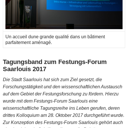
Un accueil dune grande qualité dans un bâtiment
parfaitement aménagé.
Tagungsband zum Festungs-Forum
Saarlouis 2017
Die Stadt Saarlouis hat sich zum Ziel gesetzt, die
Forschungstätigkeit und den wissenschaftlichen Austausch
auf dem Gebiet der Festungsforschung zu fördern. Hierzu
wurde mit dem Festungs-Forum Saarlouis eine
wissenschaftliche Tagungsreihe ins Leben gerufen, deren
drittes Kolloquium am 28. Oktober 2017 durchgeführt wurde.
Zur Konzeption des Festungs-Forum Saarlouis gehört auch