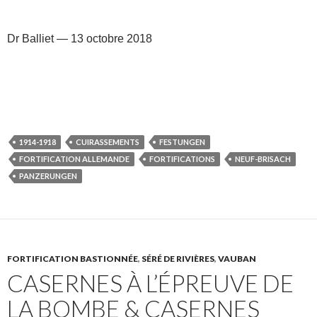
Dr Balliet — 13 octobre 2018
1914-1918
CUIRASSEMENTS
FESTUNGEN
FORTIFICATION ALLEMANDE
FORTIFICATIONS
NEUF-BRISACH
PANZERUNGEN
FORTIFICATION BASTIONNÉE
,
SÉRÉ DE RIVIÈRES
,
VAUBAN
CASERNES À L’ÉPREUVE DE
LA BOMBE & CASERNES