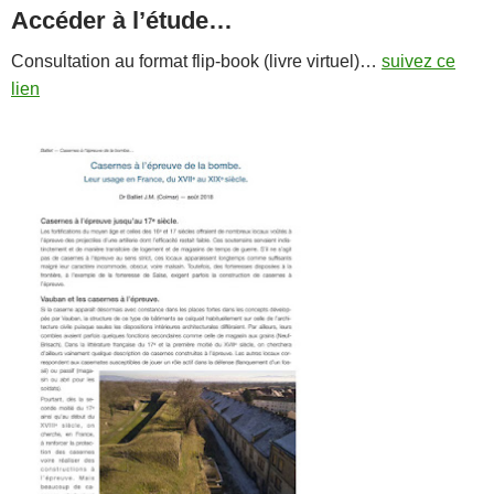
Accéder à l’étude…
Consultation au format flip-book (livre virtuel)…
suivez ce
lien