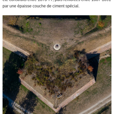
par une épaisse couche de ciment spécial.