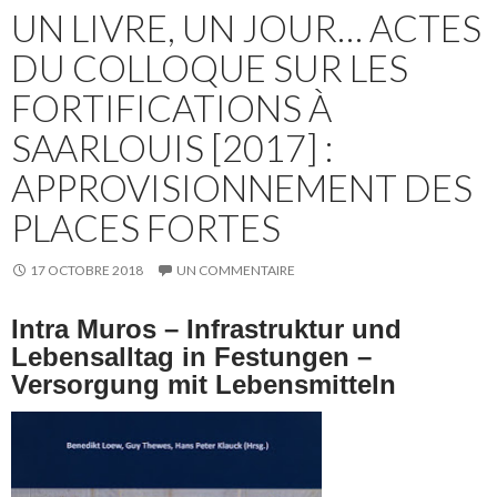
UN LIVRE, UN JOUR… ACTES
DU COLLOQUE SUR LES
FORTIFICATIONS À
SAARLOUIS [2017] :
APPROVISIONNEMENT DES
PLACES FORTES
17 OCTOBRE 2018
UN COMMENTAIRE
Intra Muros – Infrastruktur und
Lebensalltag in Festungen –
Versorgung mit Lebensmitteln