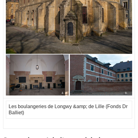
Les boulangeries de Longwy &amp; de Lille (Fonds Dr
Balliet)