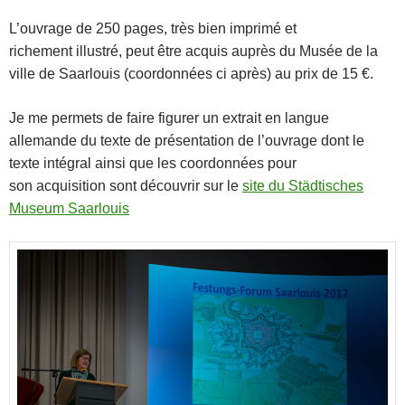
L’ouvrage de 250 pages, très bien imprimé et
richement illustré, peut être acquis auprès du Musée de la
ville de Saarlouis (coordonnées ci après) au prix de 15 €.
Je me permets de faire figurer un extrait en langue
allemande du texte de présentation de l’ouvrage dont le
texte intégral ainsi que les coordonnées pour
son acquisition sont découvrir sur le
site du Städtisches
Museum Saarlouis