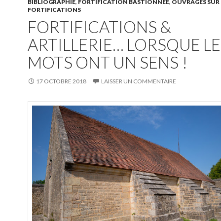
BIBLIOGRAPHIE
,
FORTIFICATION BASTIONNÉE
,
OUVRAGES SUR 
FORTIFICATIONS
FORTIFICATIONS &
ARTILLERIE… LORSQUE LE
MOTS ONT UN SENS !
17 OCTOBRE 2018
LAISSER UN COMMENTAIRE