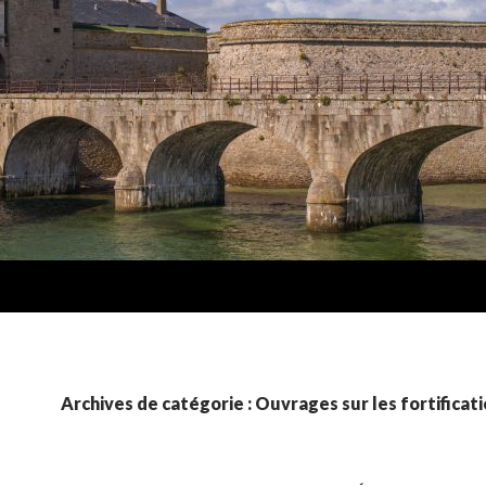
Archives de catégorie : Ouvrages sur les fortificat