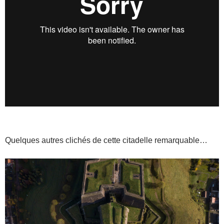
Quelques autres clichés de cette citadelle remarquable…