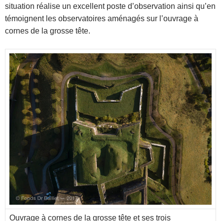
situation réalise un excellent poste d’observation ainsi qu’en
témoignent les observatoires aménagés sur l’ouvrage à
cornes de la grosse tête.
Ouvrage à cornes de la grosse tête et ses trois