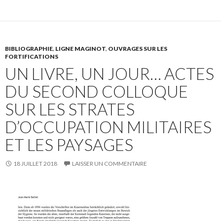
BIBLIOGRAPHIE
,
LIGNE MAGINOT
,
OUVRAGES SUR LES
FORTIFICATIONS
UN LIVRE, UN JOUR… ACTES
DU SECOND COLLOQUE
SUR LES STRATES
D’OCCUPATION MILITAIRES
ET LES PAYSAGES
18 JUILLET 2018
LAISSER UN COMMENTAIRE