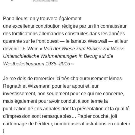
Par ailleurs, on y trouvera également
une excellente contribution rédigée par un fin connaisseur
des fortifications allemandes construites dans les années
quarante sur le front ouest — le fameux Westwall — et leur
devenir : F. Wein «
Von der Wiese zum Bunker zur Wiese.
Unterschiedliche Wahrnehmungen in Bezug auf die
Westbefestigungen 1935–2015
»
Je me dois de remercier ici très chaleureusement Mmes
Regnath et Wizemann pour leur appui et leur
investissement, non seulement pour ce qui me concerne,
mais également pour avoir conduit à son terme la
publication de ces annales dont la présentation et la qualité
d’impression sont remarquables
… Papier couché, joli
cartonnage de l’éditeur, nombreuses illustrations en couleur
!