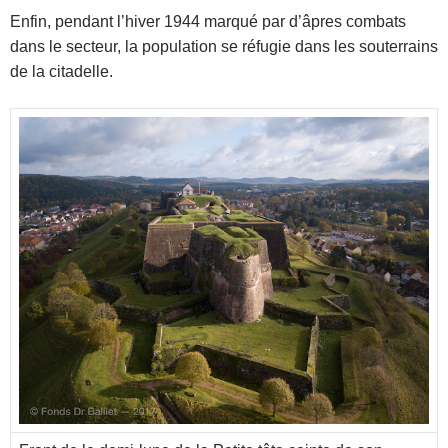
Enfin, pendant l’hiver 1944 marqué par d’âpres combats
dans le secteur, la population se réfugie dans les souterrains
de la citadelle.