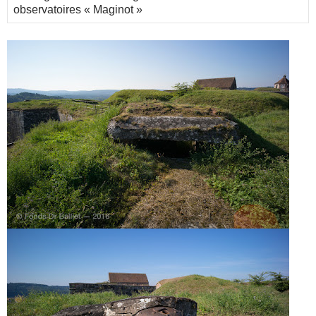
observatoires « Maginot »