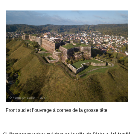
Front sud et l’ouvrage à cornes de la grosse tête