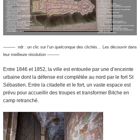
——— ndr : un clic sur l’un quelconque des clichés… Les découvrir dans
leur meilleure résolution ———
Entre 1846 et 1852, la ville est entourée par une d’enceinte
urbaine dont la défense est complétée au nord par le fort St
Sébastien. Entre la citadelle et le fort, un vaste espace est
prévu pour accueillir des troupes et transformer Bitche en
camp retranché.