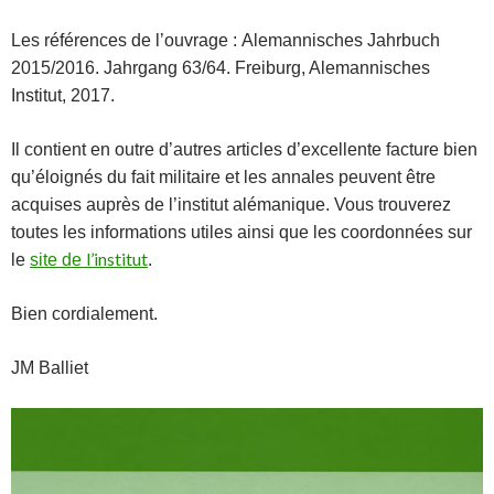
Les références de l’ouvrage :
Alemannisches Jahrbuch
2015/2016. Jahrgang 63/64. Freiburg, Alemannisches
Institut, 2017.
Il contient en outre d’autres articles d’excellente facture bien
qu’éloignés du fait militaire et les annales peuvent être
acquises auprès de l’institut alémanique. Vous trouverez
toutes les informations utiles ainsi que les coordonnées sur
l’institut
le
site de
.
Bien cordialement.
JM Balliet