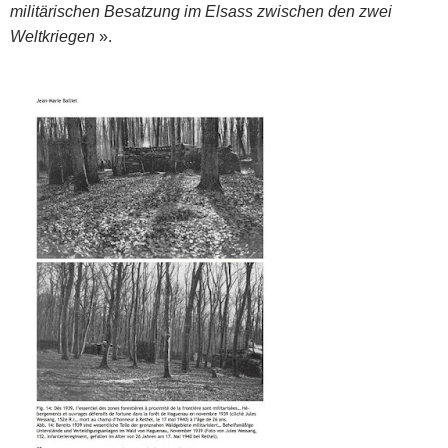
militärischen Besatzung im Elsass zwischen den zwei
Weltkriegen
».