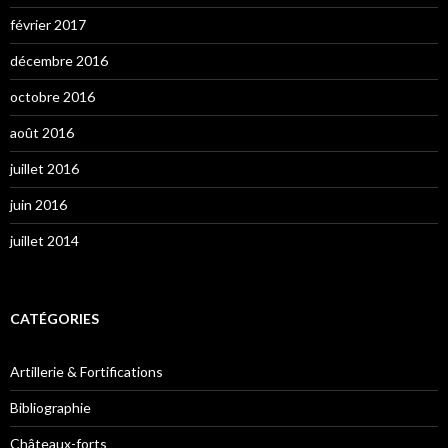
février 2017
décembre 2016
octobre 2016
août 2016
juillet 2016
juin 2016
juillet 2014
CATÉGORIES
Artillerie & Fortifications
Bibliographie
Châteaux-forts