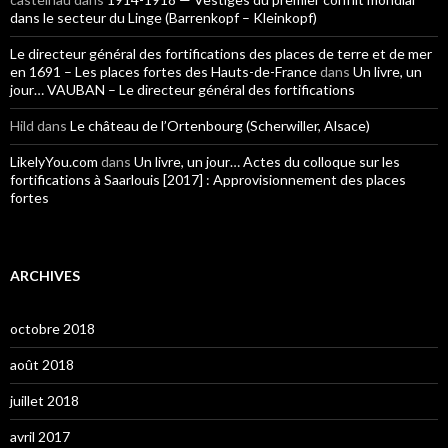
dans le secteur du Linge (Barrenkopf – Kleinkopf)
Le directeur général des fortifications des places de terre et de mer
en 1691 – Les places fortes des Hauts-de-France
dans
Un livre, un
jour… VAUBAN – Le directeur général des fortifications
Hild
dans
Le château de l’Ortenbourg (Scherwiller, Alsace)
LikelyYou.com
dans
Un livre, un jour… Actes du colloque sur les
fortifications à Saarlouis [2017] : Approvisionnement des places
fortes
ARCHIVES
octobre 2018
août 2018
juillet 2018
avril 2017