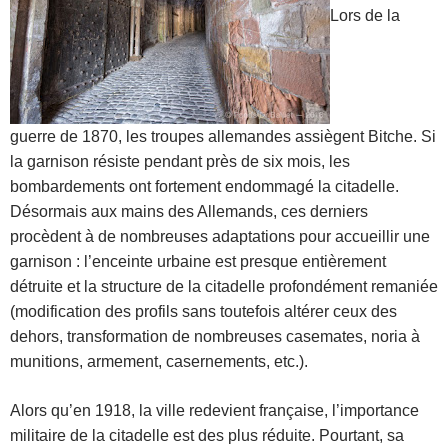
Lors de la
guerre de 1870, les troupes allemandes assiègent Bitche. Si
la garnison résiste pendant près de six mois, les
bombardements ont fortement endommagé la citadelle.
Désormais aux mains des Allemands, ces derniers
procèdent à de nombreuses adaptations pour accueillir une
garnison : l’enceinte urbaine est presque entièrement
détruite et la structure de la citadelle profondément remaniée
(modification des profils sans toutefois altérer ceux des
dehors, transformation de nombreuses casemates, noria à
munitions, armement, casernements, etc.).
Alors qu’en 1918, la ville redevient française, l’importance
militaire de la citadelle est des plus réduite. Pourtant, sa