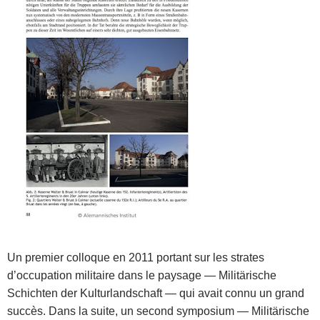
Un premier colloque en 2011 portant sur les strates
d’occupation militaire dans le paysage — Militärische
Schichten der Kulturlandschaft — qui avait connu un grand
succès. Dans la suite, un second symposium — Militärische