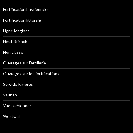
Fortification bastionnée
Fortification littorale
Ligne Maginot
Neuf-Brisach
Non classé
Ouvrages sur l'artillerie
Ouvrages sur les fortifications
Séré de Rivières
Vauban
Vues aériennes
Westwall