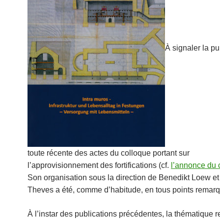
À signaler la pu
toute récente des actes du colloque portant sur
l’approvisionnement des fortifications (cf.
l’annonce du 
Son organisation sous la direction de Benedikt Loew e
Theves a été, comme d’habitude, en tous points remarq
À l’instar des publications précédentes, la thématique r