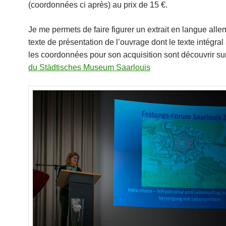
(coordonnées ci après) au prix de 15 €.
Je me permets de faire figurer un extrait en langue all
texte de présentation de l’ouvrage dont le texte intégral
les coordonnées pour son acquisition sont découvrir su
du Städtisches Museum Saarlouis