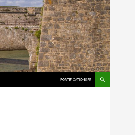
ALLER AU CONTENU
FORTIFICATIONS.FR