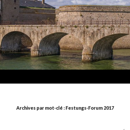
Archives par mot-clé : Festungs-Forum 2017