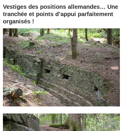
Vestiges des positions allemandes… Une
tranchée et points d’appui parfaitement
organisés !