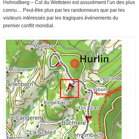
Hohrodberg – Col du Wettstein est assurément l’un des plus
connu… Peut-être plus par les randonneurs que par les
visiteurs intéressés par les tragiques événements du
premier conflit mondial.