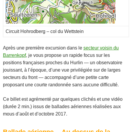
Circuit Hohrodberg – col du Wettstein
Après une première excursion dans le
secteur voisin du
Barrenkopf
, je vous propose un rapide focus sur les
positions françaises proches du Hurlin — un observatoire
jouissant, à l’époque, d’une vue privilégiée sur de larges
secteurs du front — accompagné d’une petite carte
proposant une courte randonnée sans aucune difficulté.
Ce billet est agrémenté par quelques clichés et une vidéo
(durée 2 min.) issus de ballades aériennes réalisées aux
mous d’août et d’octobre 2017.
Ballade aérienne… Au-dessus de la