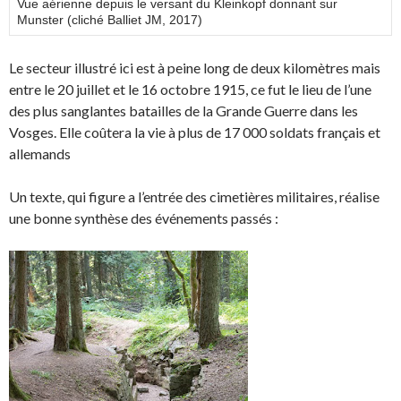
Vue aérienne depuis le versant du Kleinkopf donnant sur
Munster (cliché Balliet JM, 2017)
Le secteur illustré ici est à peine long de deux kilomètres mais
entre le 20 juillet et le 16 octobre 1915, ce fut le lieu de l’une
des plus sanglantes batailles de la Grande Guerre dans les
Vosges. Elle coûtera la vie à plus de 17 000 soldats français et
allemands
Un texte, qui figure a l’entrée des cimetières militaires, réalise
une bonne synthèse des événements passés :