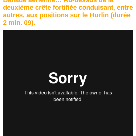
deuxième crête fortifiée conduisant, entre
autres, aux positions sur le Hurlin (durée
2 min. 09).