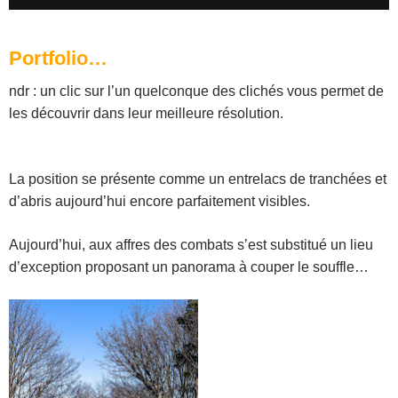
Portfolio…
ndr : un clic sur l’un quelconque des clichés vous permet de
les découvrir dans leur meilleure résolution.
La position se présente comme un entrelacs de tranchées et
d’abris aujourd’hui encore parfaitement visibles.
Aujourd’hui, aux affres des combats s’est substitué un lieu
d’exception proposant un panorama à couper le souffle…