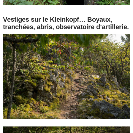
Vestiges sur le Kleinkopf… Boyaux,
tranchées, abris, observatoire d’artillerie.