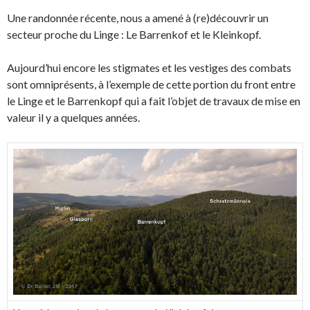
Une randonnée récente, nous a amené à (re)découvrir un
secteur proche du Linge : Le Barrenkof et le Kleinkopf.
Aujourd’hui encore les stigmates et les vestiges des combats
sont omniprésents, à l’exemple de cette portion du front entre
le Linge et le Barrenkopf qui a fait l’objet de travaux de mise en
valeur il y a quelques années.