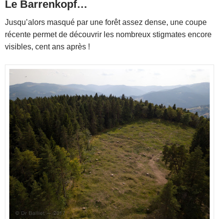
Le Barrenkopf…
Jusqu’alors masqué par une forêt assez dense, une coupe
récente permet de découvrir les nombreux stigmates encore
visibles, cent ans après !