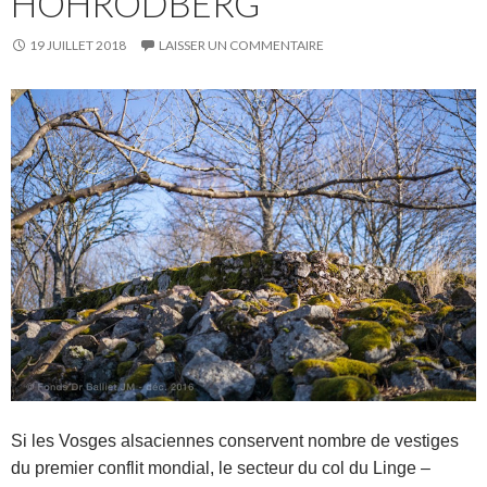
HOHRODBERG
19 JUILLET 2018
LAISSER UN COMMENTAIRE
Si les Vosges alsaciennes conservent nombre de vestiges
du premier conflit mondial, le secteur du col du Linge –