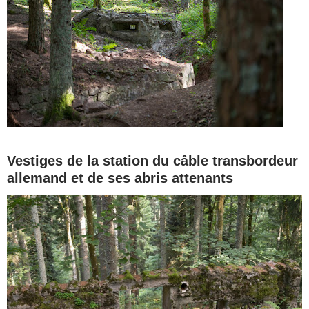
Vestiges de la station du câble transbordeur
allemand et de ses abris attenants