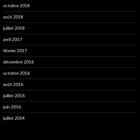
octobre 2018
août 2018
juillet 2018
avril 2017
février 2017
décembre 2016
octobre 2016
août 2016
juillet 2016
juin 2016
juillet 2014