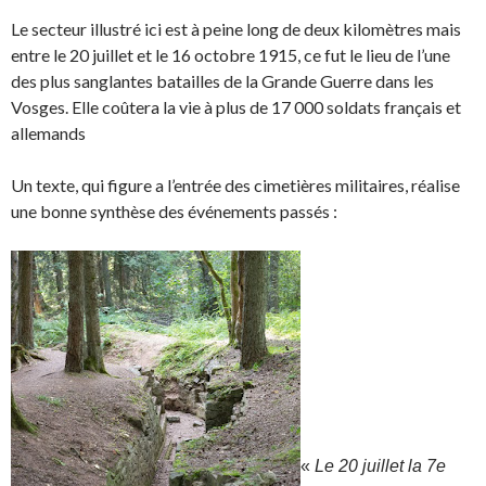
Le secteur illustré ici est à peine long de deux kilomètres mais
entre le 20 juillet et le 16 octobre 1915, ce fut le lieu de l’une
des plus sanglantes batailles de la Grande Guerre dans les
Vosges. Elle coûtera la vie à plus de 17 000 soldats français et
allemands
Un texte, qui figure a l’entrée des cimetières militaires, réalise
une bonne synthèse des événements passés :
«
Le 20 juillet la 7e