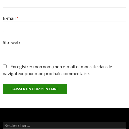
E-mail
*
Site web
Enregistrer mon nom, mon e-mail et mon site dans le
navigateur pour mon prochain commentaire.
Rechercher :