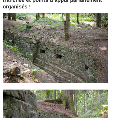
organisés !