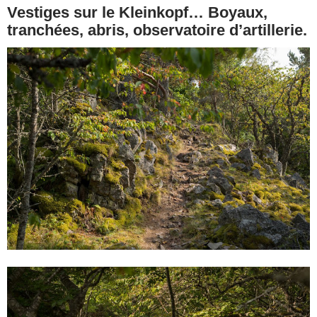
Vestiges sur le Kleinkopf… Boyaux,
tranchées, abris, observatoire d’artillerie.