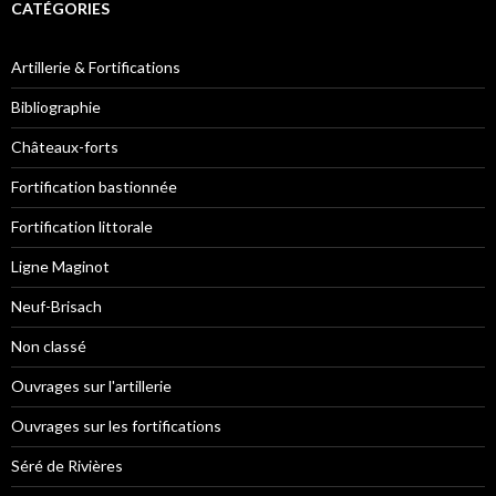
CATÉGORIES
Artillerie & Fortifications
Bibliographie
Châteaux-forts
Fortification bastionnée
Fortification littorale
Ligne Maginot
Neuf-Brisach
Non classé
Ouvrages sur l'artillerie
Ouvrages sur les fortifications
Séré de Rivières