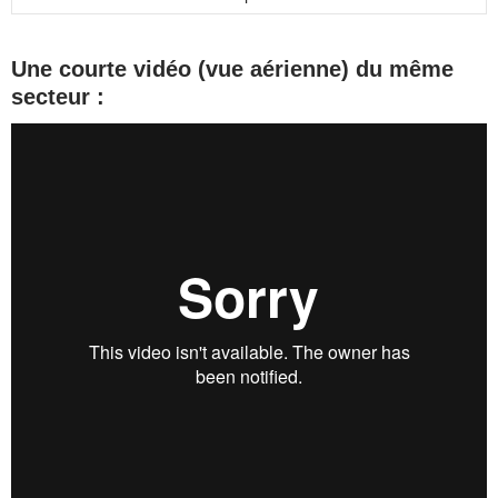
Une courte vidéo (vue aérienne) du même
secteur :