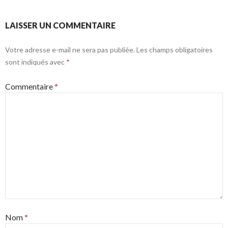
LAISSER UN COMMENTAIRE
Votre adresse e-mail ne sera pas publiée.
Les champs obligatoires
sont indiqués avec
*
Commentaire
*
Nom
*