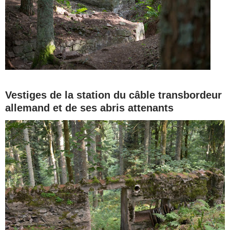
Vestiges de la station du câble transbordeur
allemand et de ses abris attenants