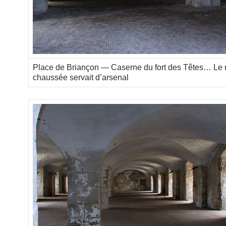
Place de Briançon — Caserne du fort des Têtes… Le 
chaussée servait d’arsenal