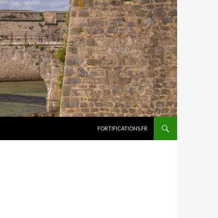
ALLER AU CONTENU
FORTIFICATIONS.FR