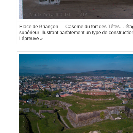
Place de Briançon — Caserne du fort des Têtes… éta
supérieur illustrant parfatement un type de constructio
l’épreuve »