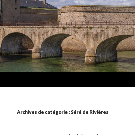
Archives de catégorie : Séré de Rivières