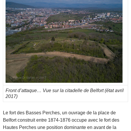
Front d’attaque… Vue sur la citadelle de Belfort (état avril
2017)
Le fort des Basses Perches, un ouvrage de la place de
Belfort construit entre 1874-1876 occupe avec le fort des
Hautes Perches une position dominante en avant de la