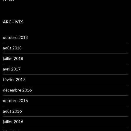
ARCHIVES
octobre 2018
août 2018
juillet 2018
avril 2017
février 2017
décembre 2016
octobre 2016
août 2016
juillet 2016