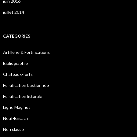
juin 2016
juillet 2014
CATÉGORIES
Artillerie & Fortifications
Bibliographie
Châteaux-forts
Fortification bastionnée
Fortification littorale
Ligne Maginot
Neuf-Brisach
Non classé