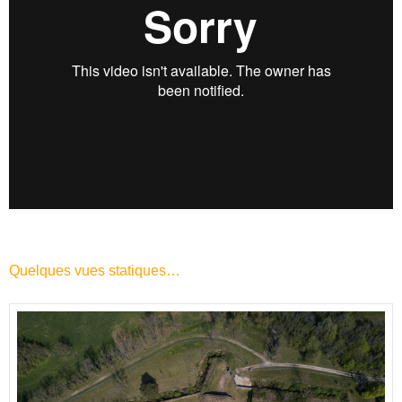
Quelques vues statiques…