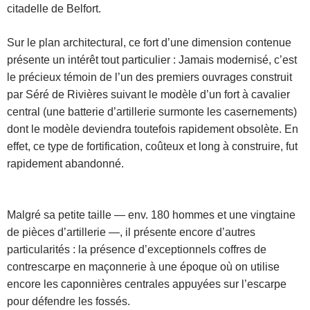
citadelle de Belfort.
Sur le plan architectural, ce fort d’une dimension contenue
présente un intérêt tout particulier : Jamais modernisé, c’est
le précieux témoin de l’un des premiers ouvrages construit
par Séré de Rivières suivant le modèle d’un fort à cavalier
central (une batterie d’artillerie surmonte les casernements)
dont le modèle deviendra toutefois rapidement obsolète. En
effet, ce type de fortification, coûteux et long à construire, fut
rapidement abandonné.
Malgré sa petite taille — env. 180 hommes et une vingtaine
de pièces d’artillerie —, il présente encore d’autres
particularités : la présence d’exceptionnels coffres de
contrescarpe en maçonnerie à une époque où on utilise
encore les caponnières centrales appuyées sur l’escarpe
pour défendre les fossés.