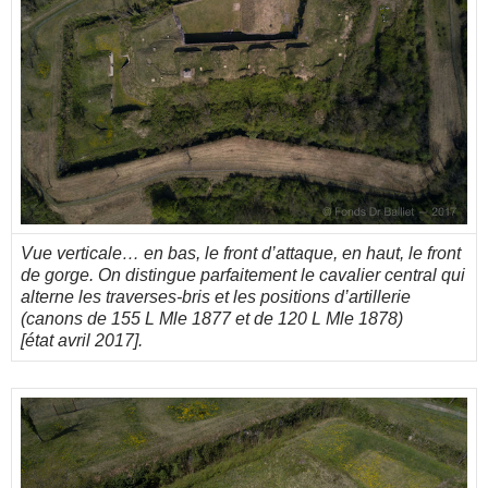
Vue verticale… en bas, le front d’attaque, en haut, le front
de gorge. On distingue parfaitement le cavalier central qui
alterne les traverses-bris et les positions d’artillerie
(canons de 155 L Mle 1877 et de 120 L Mle 1878)
[état avril 2017].