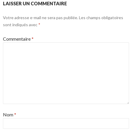
LAISSER UN COMMENTAIRE
Votre adresse e-mail ne sera pas publiée.
Les champs obligatoires
sont indiqués avec
*
Commentaire
*
Nom
*