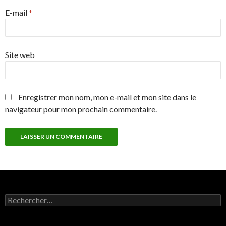
E-mail
*
Site web
Enregistrer mon nom, mon e-mail et mon site dans le
navigateur pour mon prochain commentaire.
Rechercher :