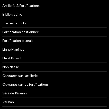
Artillerie & Fortifications
Bibliographie
Châteaux-forts
Fortification bastionnée
Fortification littorale
Ligne Maginot
Neuf-Brisach
Non classé
Ouvrages sur l'artillerie
Ouvrages sur les fortifications
Séré de Rivières
Vauban