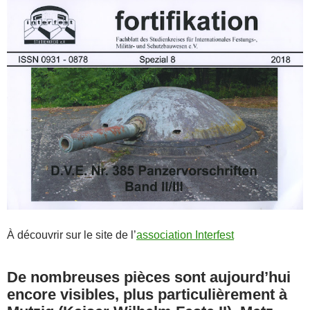
À découvrir sur le site de l’
association Interfest
De nombreuses pièces sont aujourd’hui
encore visibles, plus particulièrement à