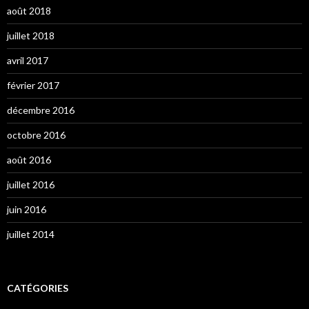
août 2018
juillet 2018
avril 2017
février 2017
décembre 2016
octobre 2016
août 2016
juillet 2016
juin 2016
juillet 2014
CATÉGORIES