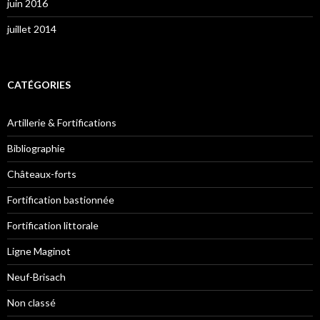
juin 2016
juillet 2014
CATÉGORIES
Artillerie & Fortifications
Bibliographie
Châteaux-forts
Fortification bastionnée
Fortification littorale
Ligne Maginot
Neuf-Brisach
Non classé