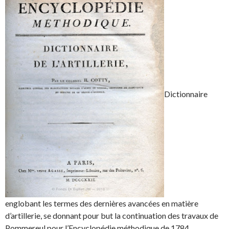
Dictionnaire
englobant les termes des dernières avancées en matière
d’artillerie, se donnant pour but la continuation des travaux de
Pommereul pour l’Encyclopédie méthodique de 1784