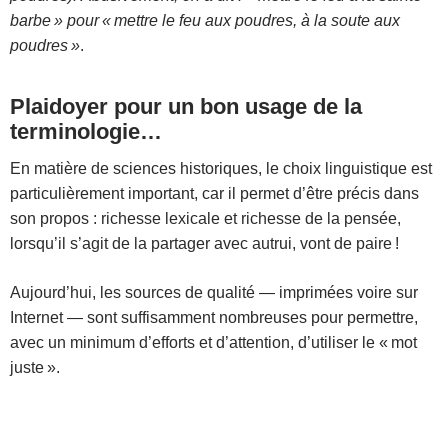
barbe » pour « mettre le feu aux poudres, à la soute aux
poudres »
.
Plaidoyer pour un bon usage de la
terminologie…
En matière de sciences historiques, le choix linguistique est
particulièrement important, car il permet d’être précis dans
son propos : richesse lexicale et richesse de la pensée,
lorsqu’il s’agit de la partager avec autrui, vont de paire !
Aujourd’hui, les sources de qualité — imprimées voire sur
Internet — sont suffisamment nombreuses pour permettre,
avec un minimum d’efforts et d’attention, d’utiliser le « mot
juste ».