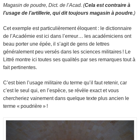
Magasin de poudre, Dict. de l’Acad. (
Cela est contraire à
l’usage de l’artillerie, qui dit toujours magasin à poudre.
)
Cet exemple est particulièrement éloquent : le dictionnaire
de l’Académie est ici dans l’erreur… les académiciens ont
beau porter une épée, il s’agit de gens de lettres
généralement peu versés dans les sciences militaires ! Le
Littré montre ici toutes ses qualités par ses remarques tout à
fait pertinentes.
C’est bien l’usage militaire du terme qu’il faut retenir, car
c’est le seul qui, en l’espèce, se révèle exact et vous
chercheriez vainement dans quelque texte plus ancien le
terme « poudrière » !