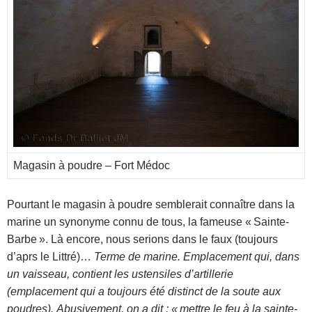
Magasin à poudre – Fort Médoc
Pourtant le magasin à poudre semblerait connaître dans la
marine un synonyme connu de tous, la fameuse « Sainte-
Barbe ». Là encore, nous serions dans le faux (toujours
d’aprs le Littré)…
Terme de marine. Emplacement qui, dans
un vaisseau, contient les ustensiles d’artillerie
(emplacement qui a toujours été distinct de la soute aux
poudres).
Abusivement, on a dit : « mettre le feu à la sainte-