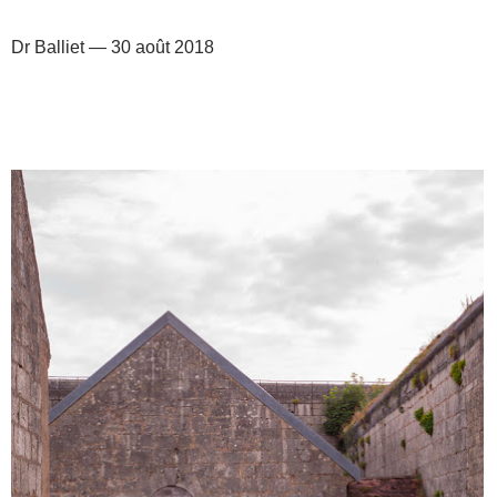
Dr Balliet — 30 août 2018