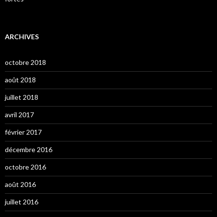
ARCHIVES
octobre 2018
août 2018
juillet 2018
avril 2017
février 2017
décembre 2016
octobre 2016
août 2016
juillet 2016