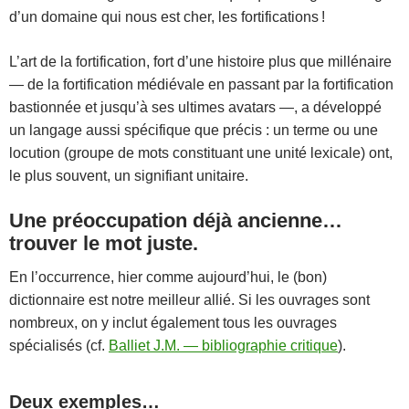
d’un domaine qui nous est cher, les fortifications !
L’art de la fortification, fort d’une histoire plus que millénaire
— de la fortification médiévale en passant par la fortification
bastionnée et jusqu’à ses ultimes avatars —, a développé
un langage aussi spécifique que précis : un terme ou une
locution (groupe de mots constituant une unité lexicale) ont,
le plus souvent, un signifiant unitaire.
Une préoccupation déjà ancienne…
trouver le mot juste.
En l’occurrence, hier comme aujourd’hui, le (bon)
dictionnaire est notre meilleur allié. Si les ouvrages sont
nombreux, on y inclut également tous les ouvrages
spécialisés (cf.
Balliet J.M. — bibliographie critique
).
Deux exemples…