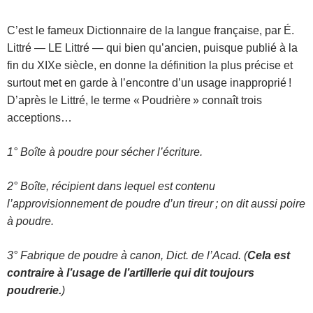
C’est le fameux Dictionnaire de la langue française, par É.
Littré — LE Littré — qui bien qu’ancien, puisque publié à la
fin du XIXe siècle, en donne la définition la plus précise et
surtout met en garde à l’encontre d’un usage inapproprié !
D’après le Littré, le terme « Poudrière » connaît trois
acceptions…
1° Boîte à poudre pour sécher l’écriture.
2° Boîte, récipient dans lequel est contenu
l’approvisionnement de poudre d’un tireur ; on dit aussi poire
à poudre.
3° Fabrique de poudre à canon, Dict. de l’Acad. (
Cela est
contraire à l’usage de l’artillerie qui dit toujours
poudrerie.
)