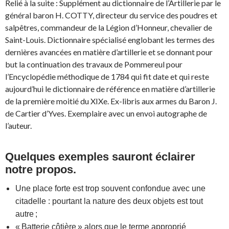
Relié à la suite : Supplément au dictionnaire de l’Artillerie par le
général baron H. COTTY, directeur du service des poudres et
salpêtres, commandeur de la Légion d’Honneur, chevalier de
Saint-Louis. Dictionnaire spécialisé englobant les termes des
dernières avancées en matière d’artillerie et se donnant pour
but la continuation des travaux de Pommereul pour
l’Encyclopédie méthodique de 1784 qui fit date et qui reste
aujourd’hui le dictionnaire de référence en matière d’artillerie
de la première moitié du XIXe. Ex-libris aux armes du Baron J.
de Cartier d’Yves. Exemplaire avec un envoi autographe de
l’auteur.
Quelques exemples sauront éclairer
notre propos.
Une place forte est trop souvent confondue avec une
citadelle : pourtant la nature des deux objets est tout
autre ;
« Batterie côtière » alors que le terme approprié