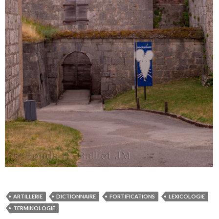
ARTILLERIE
DICTIONNAIRE
FORTIFICATIONS
LEXICOLOGIE
TERMINOLOGIE