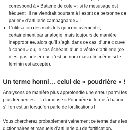
correspond à « Batterie de côte » : si le mésusage est
fréquent ; il ne viendrait pourtant à l’esprit de personne de
parler « d’artillerie campagnarde » !
L’utilisation des mots tels qu’« encuvement »,
certainement par analogie, mais toujours de manière
inappropriée, alors qu’il s’agit, dans ce cas, d’une « cuve
à canon » ou, le cas échéant, d’un alvéole d’artillerie (ce
n’est pas une erreur, c’est un nom masculin même si le
féminin est accepté).
Un terme honni… celui de « poudrière » !
Analysons de manière plus approfondie une erreur parmi les
plus fréquentes… la fameuse « Poudrière », terme à bannir
s’il en est un lorsqu’on parle de fortifications !
Vous chercherez probablement vainement ce terme dans les
dictionnaires et manuels d’artillerie ou de fortification.