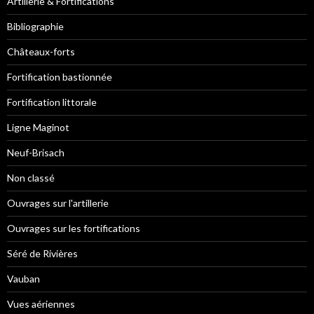
Artillerie & Fortifications
Bibliographie
Châteaux-forts
Fortification bastionnée
Fortification littorale
Ligne Maginot
Neuf-Brisach
Non classé
Ouvrages sur l'artillerie
Ouvrages sur les fortifications
Séré de Rivières
Vauban
Vues aériennes