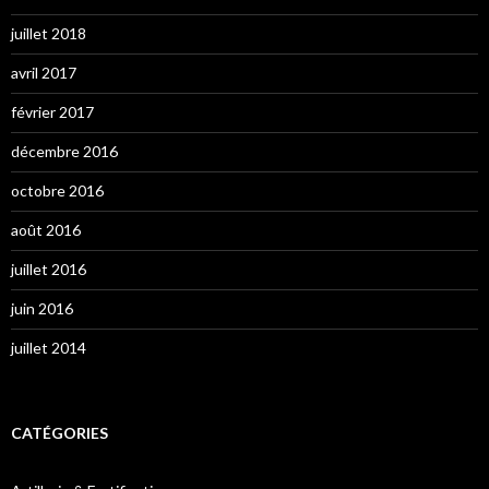
juillet 2018
avril 2017
février 2017
décembre 2016
octobre 2016
août 2016
juillet 2016
juin 2016
juillet 2014
CATÉGORIES