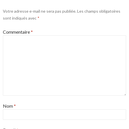
Votre adresse e-mail ne sera pas publiée.
Les champs obligatoires
sont indiqués avec
*
Commentaire
*
Nom
*