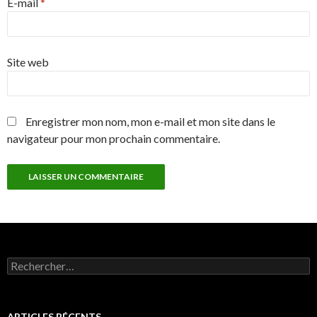
E-mail
*
Site web
Enregistrer mon nom, mon e-mail et mon site dans le
navigateur pour mon prochain commentaire.
Rechercher :
ARTICLES RÉCENTS