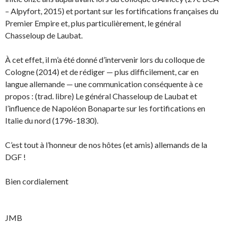
– Alpyfort, 2015) et portant sur les fortifications françaises du
Premier Empire et, plus particulièrement, le général
Chasseloup de Laubat.
À cet effet, il m’a été donné d’intervenir lors du colloque de
Cologne (2014) et de rédiger — plus difficilement, car en
langue allemande — une communication conséquente à ce
propos : (trad. libre) Le général Chasseloup de Laubat et
l’influence de Napoléon Bonaparte sur les fortifications en
Italie du nord (1796-1830).
C’est tout à l’honneur de nos hôtes (et amis) allemands de la
DGF !
Bien cordialement
JMB