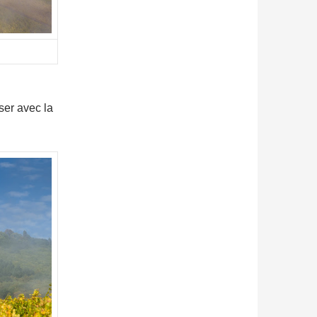
er avec la