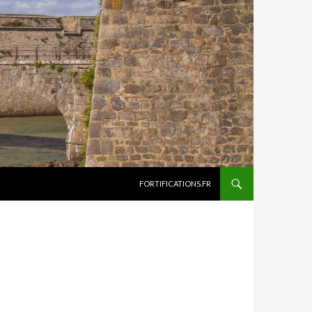
ALLER AU CONTENU
FORTIFICATIONS.FR