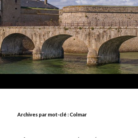
Archives par mot-clé : Colmar