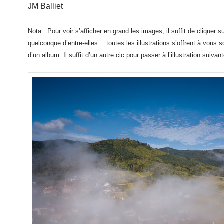
JM Balliet
Nota : Pour voir s’afficher en grand les images, il suffit de cliquer su
quelconque d’entre-elles… toutes les illustrations s’offrent à vous 
d’un album. Il suffit d’un autre cic pour passer à l’illustration suivant