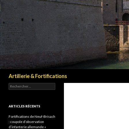
Recherche
Artillerie & Fortifications
Rechercher :
ARTICLES RÉCENTS
Fortifications de Neuf-Brisach
: coupole d’observation
d’infanterie allemande «