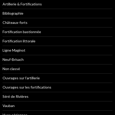
Artillerie & Fortifications
Bibliographie
Châteaux-forts
Fortification bastionnée
Fortification littorale
Ligne Maginot
Neuf-Brisach
Non classé
Ouvrages sur l'artillerie
Ouvrages sur les fortifications
Séré de Rivières
Vauban
Vues aériennes