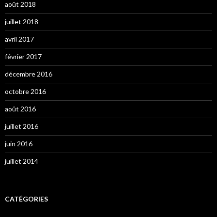
août 2018
juillet 2018
avril 2017
février 2017
décembre 2016
octobre 2016
août 2016
juillet 2016
juin 2016
juillet 2014
CATÉGORIES