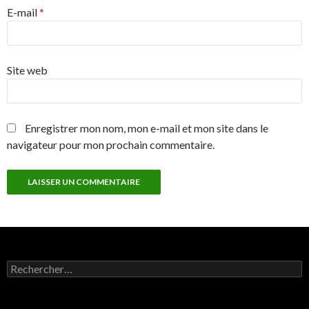
E-mail
*
Site web
Enregistrer mon nom, mon e-mail et mon site dans le
navigateur pour mon prochain commentaire.
Rechercher :