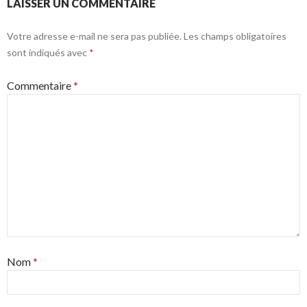
LAISSER UN COMMENTAIRE
Votre adresse e-mail ne sera pas publiée.
Les champs obligatoires
sont indiqués avec
*
Commentaire
*
Nom
*