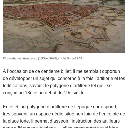
Plan-relief de Strasbourg (1836-1863) [cliché Balliet J.M.)
À l’occasion de ce centième billet, il me semblait opportun
de développer un sujet qui concerne à la fois l’artillerie et les
fortifications, savoir : le polygone d’artillerie tel qu’il se
conçoit au 18e et au début du 19e siècle.
En effet, au polygone d’artillerie de l’époque correspond,
très souvent, un espace dédié situé non loin de l’enceinte de
la place forte. Il permet d’asseoir l’instruction des artilleurs