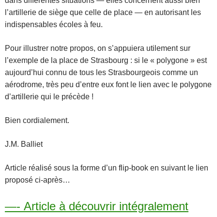
dans différentes situations — elles concernent aussi bien
l’artillerie de siège que celle de place — en autorisant les
indispensables écoles à feu.
Pour illustrer notre propos, on s’appuiera utilement sur
l’exemple de la place de Strasbourg : si le « polygone » est
aujourd’hui connu de tous les Strasbourgeois comme un
aérodrome, très peu d’entre eux font le lien avec le polygone
d’artillerie qui le précède !
Bien cordialement.
J.M. Balliet
Article réalisé sous la forme d’un flip-book en suivant le lien
proposé ci-après…
—- Article à découvrir intégralement