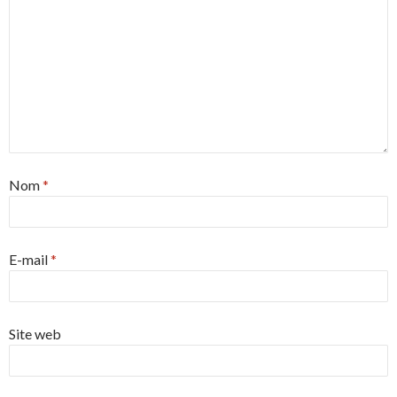
Nom
*
E-mail
*
Site web