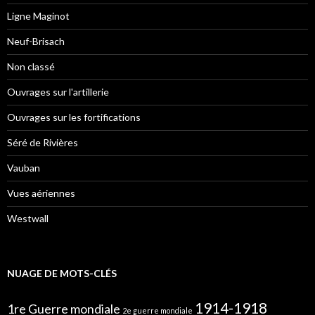
Ligne Maginot
Neuf-Brisach
Non classé
Ouvrages sur l'artillerie
Ouvrages sur les fortifications
Séré de Rivières
Vauban
Vues aériennes
Westwall
NUAGE DE MOTS-CLÉS
1914-1918
1re Guerre mondiale
2e guerre mondiale