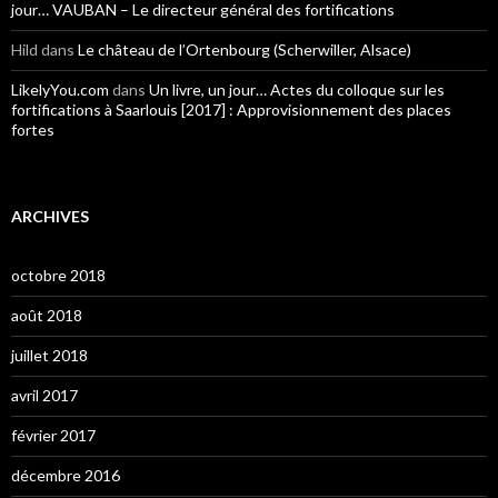
jour… VAUBAN – Le directeur général des fortifications
Hild
dans
Le château de l’Ortenbourg (Scherwiller, Alsace)
LikelyYou.com
dans
Un livre, un jour… Actes du colloque sur les
fortifications à Saarlouis [2017] : Approvisionnement des places
fortes
ARCHIVES
octobre 2018
août 2018
juillet 2018
avril 2017
février 2017
décembre 2016