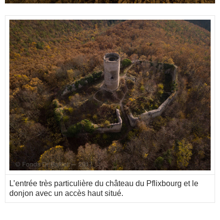
L’entrée très particulière du château du Pflixbourg et le
donjon avec un accès haut situé.