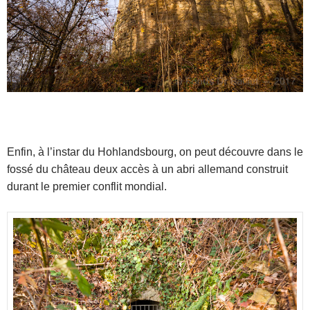
Enfin, à l’instar du Hohlandsbourg, on peut découvre dans le
fossé du château deux accès à un abri allemand construit
durant le premier conflit mondial.