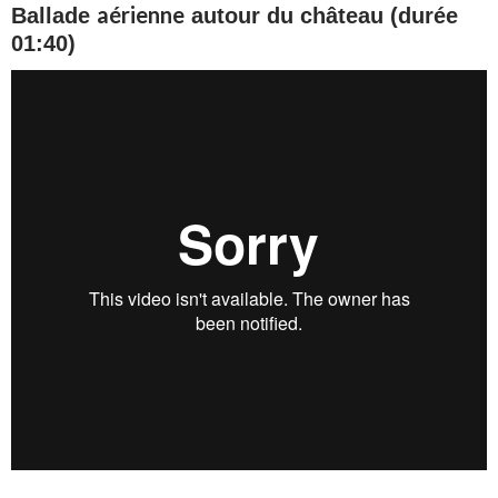
aérienne
Ballade
autour du château (durée
01:40)