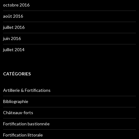
octobre 2016
août 2016
juillet 2016
juin 2016
juillet 2014
CATÉGORIES
Artillerie & Fortifications
Bibliographie
Châteaux-forts
Fortification bastionnée
Fortification littorale