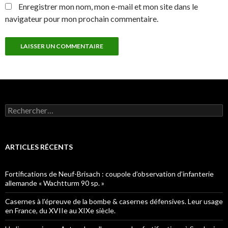
Enregistrer mon nom, mon e-mail et mon site dans le
navigateur pour mon prochain commentaire.
Rechercher :
ARTICLES RÉCENTS
Fortifications de Neuf-Brisach : coupole d’observation d’infanterie
allemande « Wachtturm 90 sp. »
Casernes à l’épreuve de la bombe & casernes défensives. Leur usage
en France, du XVIIe au XIXe siècle.