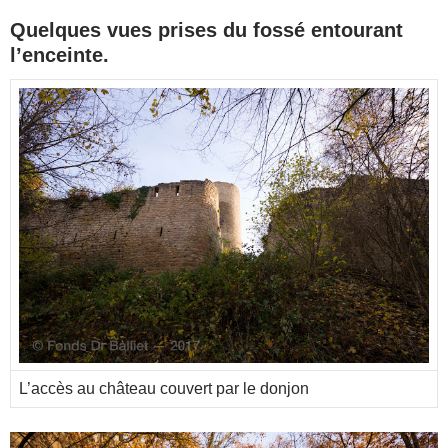
Quelques vues prises du fossé entourant
l’enceinte.
L’accès au château couvert par le donjon