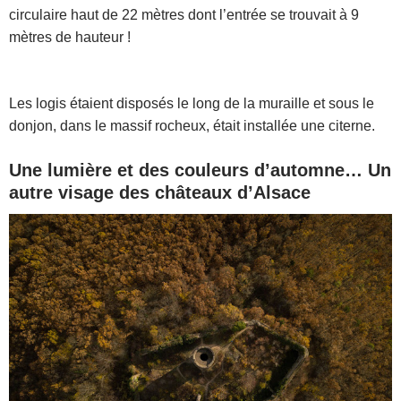
circulaire haut de 22 mètres dont l’entrée se trouvait à 9
mètres de hauteur !
Les logis étaient disposés le long de la muraille et sous le
donjon, dans le massif rocheux, était installée une citerne.
Une lumière et des couleurs d’automne… Un
autre visage des châteaux d’Alsace