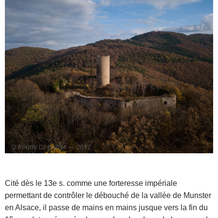
Cité dès le 13e s. comme une forteresse impériale
permettant de contrôler le débouché de la vallée de Munster
en Alsace, il passe de mains en mains jusque vers la fin du