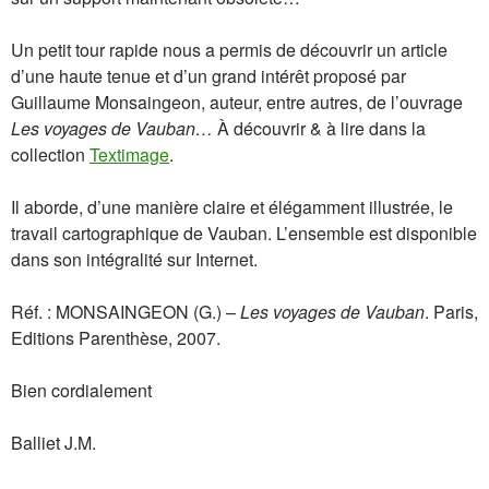
Un petit tour rapide nous a permis de découvrir un article
d’une haute tenue et d’un grand intérêt proposé par
Guillaume Monsaingeon, auteur, entre autres, de l’ouvrage
Les voyages de Vauban…
À découvrir & à lire dans la
collection
Textimage
.
Il aborde, d’une manière claire et élégamment illustrée, le
travail cartographique de Vauban. L’ensemble est disponible
dans son intégralité sur Internet.
Réf. : MONSAINGEON (G.) –
Les voyages de Vauban
. Paris,
Editions Parenthèse, 2007.
Bien cordialement
Balliet J.M.