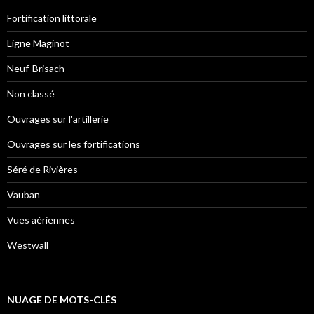
Fortification littorale
Ligne Maginot
Neuf-Brisach
Non classé
Ouvrages sur l'artillerie
Ouvrages sur les fortifications
Séré de Rivières
Vauban
Vues aériennes
Westwall
NUAGE DE MOTS-CLÉS