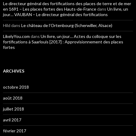
Le directeur général des fortifications des places de terre et de mer
en 1691 – Les places fortes des Hauts-de-France
dans
Un livre, un
jour… VAUBAN – Le directeur général des fortifications
Hild
dans
Le château de l’Ortenbourg (Scherwiller, Alsace)
LikelyYou.com
dans
Un livre, un jour… Actes du colloque sur les
fortifications à Saarlouis [2017] : Approvisionnement des places
fortes
ARCHIVES
octobre 2018
août 2018
juillet 2018
avril 2017
février 2017