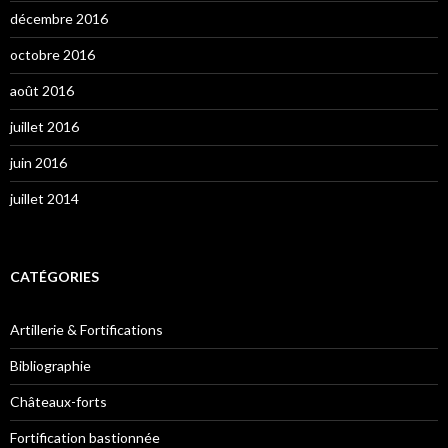
décembre 2016
octobre 2016
août 2016
juillet 2016
juin 2016
juillet 2014
CATÉGORIES
Artillerie & Fortifications
Bibliographie
Châteaux-forts
Fortification bastionnée