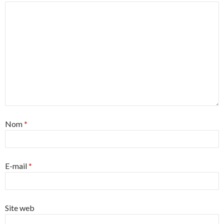
Nom
*
E-mail
*
Site web