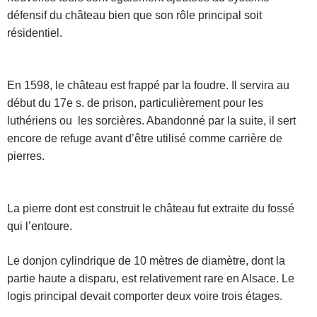
défensif du château bien que son rôle principal soit
résidentiel.
En 1598, le château est frappé par la foudre. Il servira au
début du 17e s. de prison, particulièrement pour les
luthériens ou les sorcières. Abandonné par la suite, il sert
encore de refuge avant d’être utilisé comme carrière de
pierres.
La pierre dont est construit le château fut extraite du fossé
qui l’entoure.
Le donjon cylindrique de 10 mètres de diamètre, dont la
partie haute a disparu, est relativement rare en Alsace. Le
logis principal devait comporter deux voire trois étages.