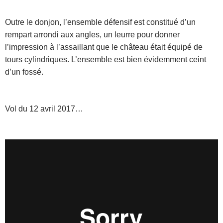
Outre le donjon, l’ensemble défensif est constitué d’un
rempart arrondi aux angles, un leurre pour donner
l’impression à l’assaillant que le château était équipé de
tours cylindriques. L’ensemble est bien évidemment ceint
d’un fossé.
Vol du 12 avril 2017…