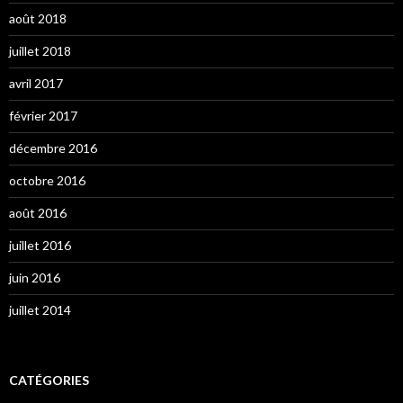
août 2018
juillet 2018
avril 2017
février 2017
décembre 2016
octobre 2016
août 2016
juillet 2016
juin 2016
juillet 2014
CATÉGORIES