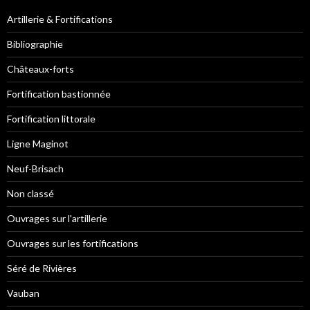
Artillerie & Fortifications
Bibliographie
Châteaux-forts
Fortification bastionnée
Fortification littorale
Ligne Maginot
Neuf-Brisach
Non classé
Ouvrages sur l'artillerie
Ouvrages sur les fortifications
Séré de Rivières
Vauban