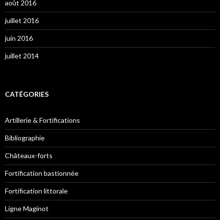
août 2016
juillet 2016
juin 2016
juillet 2014
CATÉGORIES
Artillerie & Fortifications
Bibliographie
Châteaux-forts
Fortification bastionnée
Fortification littorale
Ligne Maginot