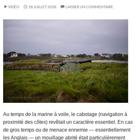
VIDÉO
18 JUILLET 2018
LAISSER UN COMMENTAIRE
Au temps de la marine à voile, le cabotage (navigation à
proximité des côtes) revêtait un caractère essentiel. En cas
de gros temps ou de menace ennemie — essentiellement
les Anglais — un mouillage abrité était particulièrement