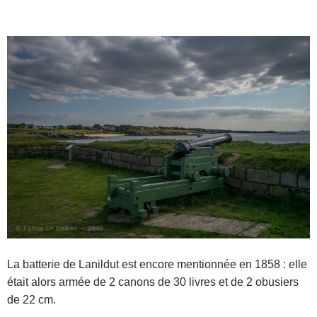
La batterie de Lanildut est encore mentionnée en 1858 : elle
était alors armée de 2 canons de 30 livres et de 2 obusiers
de 22 cm.