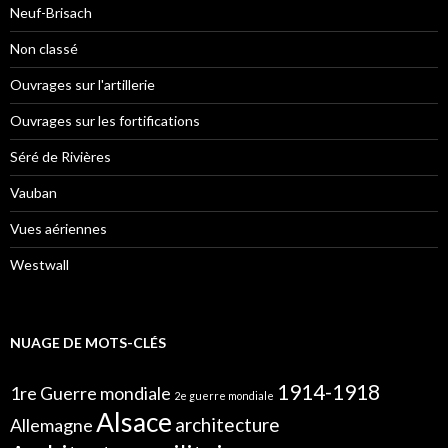
Neuf-Brisach
Non classé
Ouvrages sur l'artillerie
Ouvrages sur les fortifications
Séré de Rivières
Vauban
Vues aériennes
Westwall
NUAGE DE MOTS-CLÉS
1914-1918
1re Guerre mondiale
2e guerre mondiale
Alsace
architecture
Allemagne