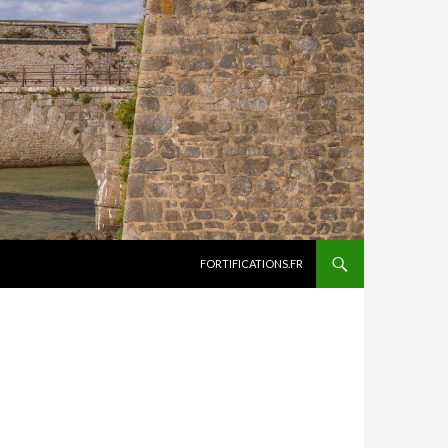
ALLER AU CONTENU
FORTIFICATIONS.FR