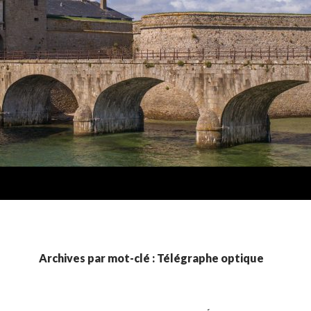
Archives par mot-clé : Télégraphe optique