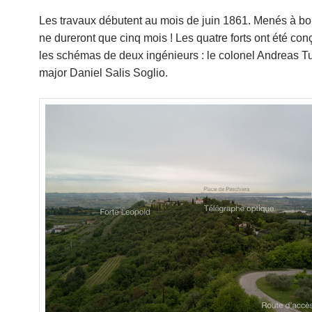
Les travaux débutent au mois de juin 1861. Menés à bon 
ne dureront que cinq mois ! Les quatre forts ont été con
les schémas de deux ingénieurs : le colonel Andreas Tu
major Daniel Salis Soglio.